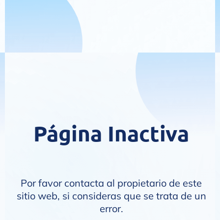
Página Inactiva
Por favor contacta al propietario de este
sitio web, si consideras que se trata de un
error.