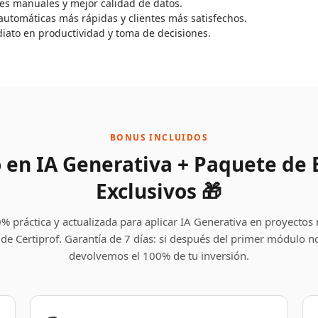
es manuales y mejor calidad de datos.
utomáticas más rápidas y clientes más satisfechos.
iato en productividad y toma de decisiones.
BONUS INCLUIDOS
 en IA Generativa + Paquete de
Exclusivos 🎁
 práctica y actualizada para aplicar IA Generativa en proyectos r
 de Certiprof. Garantía de 7 días: si después del primer módulo no 
devolvemos el 100% de tu inversión.