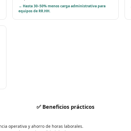
→ Hasta 30–50% menos carga administrativa para
equipos de RR.HH.
✅ Beneficios prácticos
ncia operativa y ahorro de horas laborales.