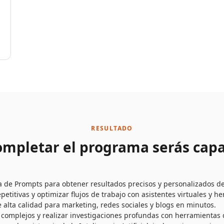
RESULTADO
ompletar el programa serás cap
a de Prompts para obtener resultados precisos y personalizados de
petitivas y optimizar flujos de trabajo con asistentes virtuales y h
alta calidad para marketing, redes sociales y blogs en minutos.
complejos y realizar investigaciones profundas con herramientas 