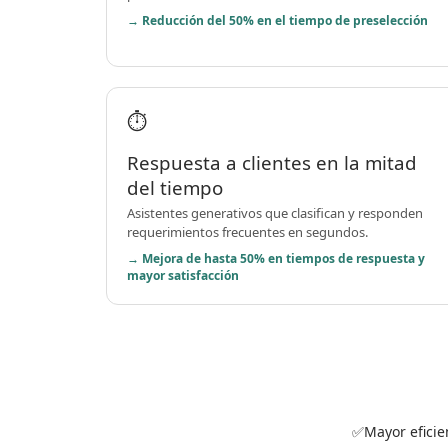
→ Reducción del 50% en el tiempo de preselección
⏱️
Respuesta a clientes en la mitad
del tiempo
Asistentes generativos que clasifican y responden
requerimientos frecuentes en segundos.
→ Mejora de hasta 50% en tiempos de respuesta y
mayor satisfacción
Mayor eficie