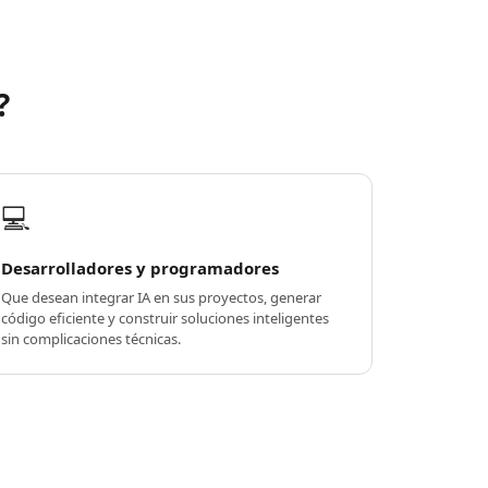
?
💻
Desarrolladores y programadores
Que desean integrar IA en sus proyectos, generar
código eficiente y construir soluciones inteligentes
sin complicaciones técnicas.