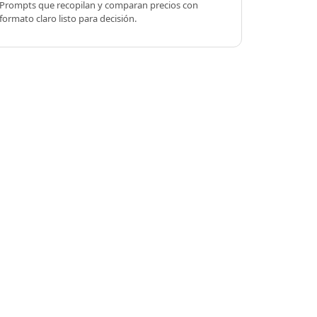
Prompts que recopilan y comparan precios con
formato claro listo para decisión.