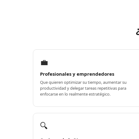
💼
Profesionales y emprendedores
Que quieren optimizar su tiempo, aumentar su
productividad y delegar tareas repetitivas para
enfocarse en lo realmente estratégico.
🔍