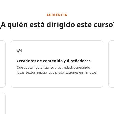
AUDIENCIA
¿A quién está dirigido este curso
🎨
Creadores de contenido y diseñadores
Que buscan potenciar su creatividad, generando
ideas, textos, imágenes y presentaciones en minutos.