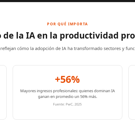
POR QUÉ IMPORTA
de la IA en la productividad pr
s reflejan cómo la adopción de IA ha transformado sectores y func
+56%
Mayores ingresos profesionales: quienes dominan IA
ganan en promedio un 56% más.
Fuente: PwC, 2025