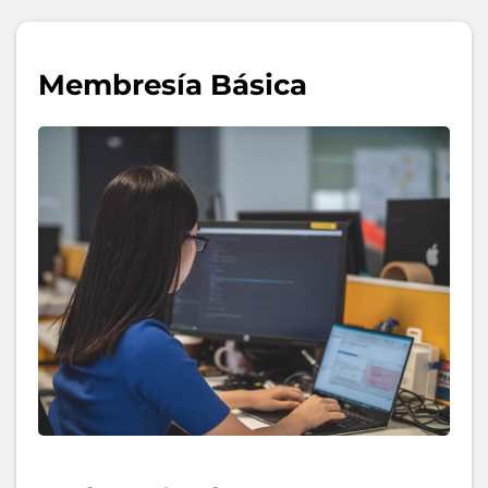
Membresía Básica