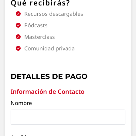
Qué recibirás?
Recursos descargables
Pódcasts
Masterclass
Comunidad privada
DETALLES DE PAGO
Información de Contacto
Nombre