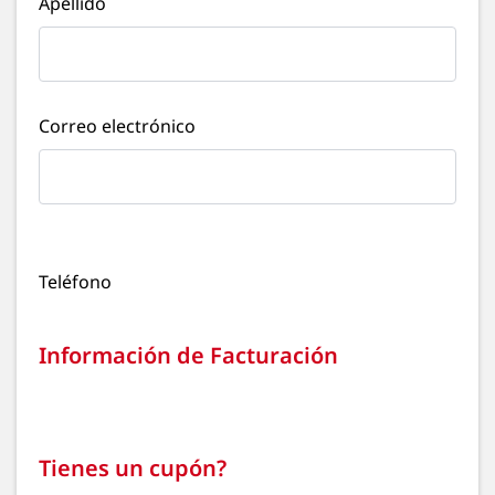
Apellido
Correo electrónico
Teléfono
Información de Facturación
Tienes un cupón?