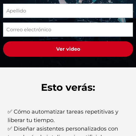
Ver video
Esto verás:
✅ Cómo automatizar tareas repetitivas y
liberar tu tiempo.
✅ Diseñar asistentes personalizados con