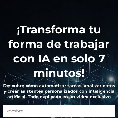
¡Transforma tu
forma de trabajar
con IA en solo 7
minutos!
Descubre cómo automatizar tareas, analizar datos
y crear asistentes personalizados con inteligencia
artificial. Todo explicado en un video exclusivo